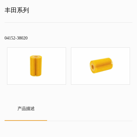
丰田系列
04152-38020
产品描述