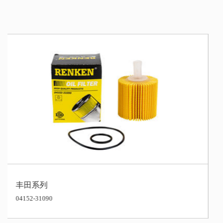
丰田系列
04152-37010