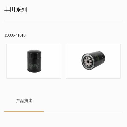
丰田系列
15600-41010
产品描述