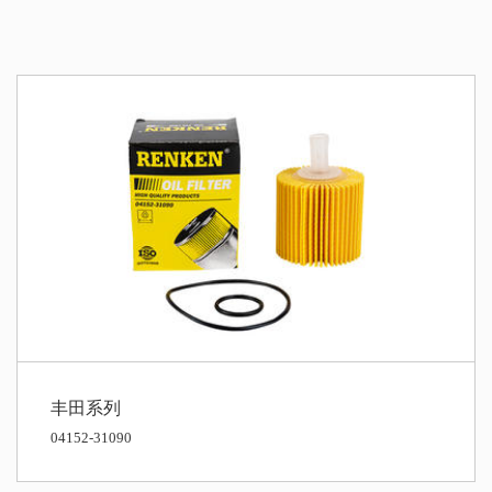
丰田系列
04152-31090