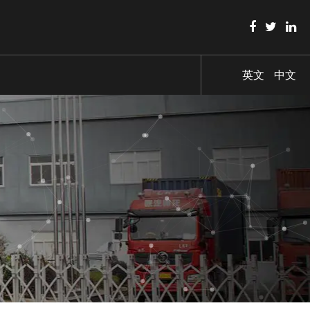
英文
中文