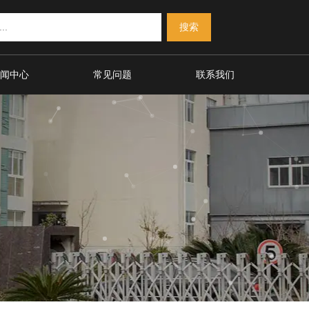
闻中心
常见问题
联系我们