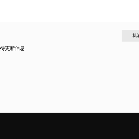
机
待更新信息